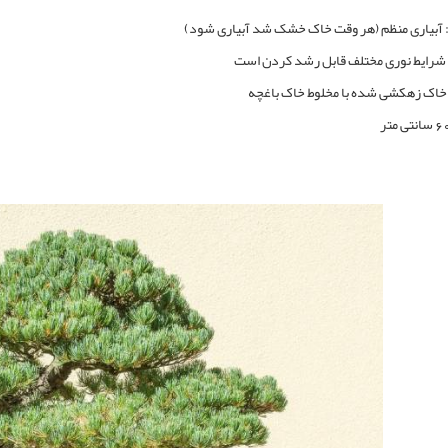
ری: آبیاری منظم (هر وقت خاک خشک شد آبیاری شود)
ر شرایط نوری مختلف قابل رشد کردن است
خاک زهکشی شده با مخلوط خاک باغچه