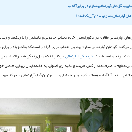
‌های آپارتمانی مقاوم
در دکوراسیون خانه دنیایی جادویی و دلنشین را با رنگ‌ها و زیبا
 می‌کند.
گیاهان آپارتمانی مقاوم
بهترین انتخاب برای افرادی است که وقت زیادی برای نگه
نی لذت ببرند مناسب است.
خرید گل آپارتمانی
در کنار اینکه محل زندگی شما را تصفیه می‌
انی مقاوم
با صرف مقدار کمی هزینه و نگهداری اصولی به خانه‌هایتان زیبایی خاصی خ
تیاج دارند. آیا آماده هستید که با هم به دنیای
بادوام ترین گیاه آپارتمانی
سفر کنیم و از