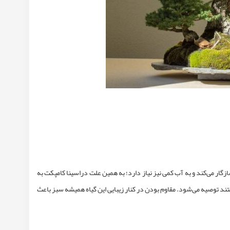
زگار می‌کند و به آب کمی نیز نیاز دارد؛ به همین علت دراسینا کامپکت به
ستند توصیه می‌شود. مقاوم بودن در کنار زیبایی این گیاه همیشه سبز باعث