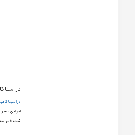
دراسنا ک
دراسینا کامپ
افرادی که برا
شده تا دراسنا