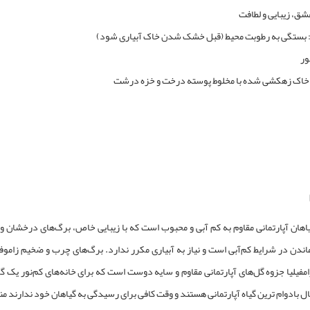
شق، زیبایی و لطافت
ری: بستگی به رطوبت محیط (قبل خشک شدن خاک آبیاری شود)
نور
خاک زهکشی شده با مخلوط پوسته درخت و خزه درشت
اهان آپارتمانی مقاوم به کم آبی
و محبوب است که با زیبایی خاص، برگ‌های درخشان و باف
ماندن در شرایط کم‌آبی است و نیاز به آبیاری مکرر ندارد. برگ‌های چرب و ضخیم زاموف
مفیلیا جزوه
گل‌های آپارتمانی مقاوم و سایه دوست
است که برای خانه‌های کم‌نور یک گ
ال
بادوام ترین گیاه آپارتمانی
هستند و وقت کافی برای رسیدگی به گیاهان خود ندارند 