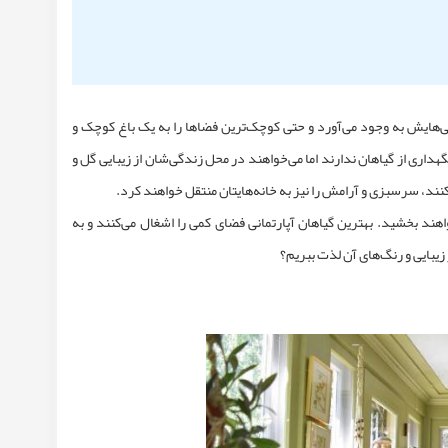
یی‌هایش به وجود می‌آورد و حتی کوچک‌ترین فضاها را به یک باغ کوچک و
داری از گیاهان ندارند اما می‌خواهند در محل زندگی‌شان از زیبایی گل و
کنند، سرسبزی و آرامش را نیز به خانه‌هایتان منتقل خواهند کرد.
واهند بخشید.
بهترین گیاهان آپارتمانی
فضای کمی را اشغال می‌کنند و به
 زیبایی و رنگ‌های آن لذت ببریم؟