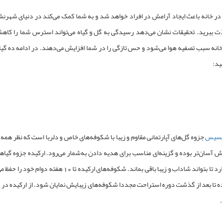
ر خانه باعث ایجاد آرامش در افراد خواهد شد و به شما کمک می‌کند در دنیای شهرنشین
 ببرید. تحقیقات نشان می‌دهد رسیدگی به گل و گیاه می‌تواند استرس شما را کا
انه سبب تصفیه هوا می‌شود و حس تازگی را در شما افزایش می‌دهند. در ادامه ده گیاه م
ید:
وپسیس
جزوه
گل‌های آپارتمانی مقاوم و زیبا
با شکوفه‌های خاص و دلربا است که نظر همه ا
ش آسان‌تر بوده و گزینه‌ای مناسب برای هدیه دادن به‌شمار می‌رود. ارکیده جزوه
گیاها
نسبتا خنک دارد تا بتواند شاداب و زیبا باقی
 تا بعد از گذشت دوره استراحت مجددا شکوفه‌های زیبایش نمایان شود. از ارکیده در
د