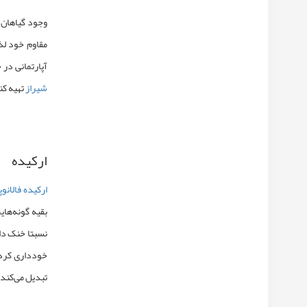
وجود گیاهان د
مقاوم
خود لذت
آپارتمانی
در خ
شیراز
تهیه کن
ارکیده
ارکیده فالان
بقیه گونه‌های
خودداری کرده
تبدیل می‌کند.