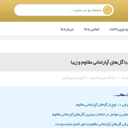
ید و پرداخت
تماس با ما
درباره ما
ا گل‌های آپارتمانی مقاوم و زیبا
•
2420 بازدید کننده
•
گروه آرشیو اخبار
مطالب...