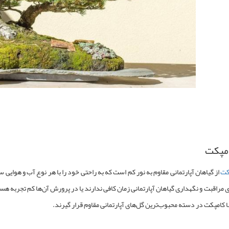
امپکت
کت
از
گیاهان آپارتمانی مقاوم به نور کم
است که به راحتی خود را با هر نوع آب و هوایی سا
ی مراقبت و نگهداری گیاهان آپارتمانی زمان کافی ندارند یا در پرورش آن‌ها کم تجربه ه
 کامپکت در دسته محبوب‌ترین گل‌های آپارتمانی مقاوم قرار گیرند.