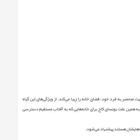
ت منحصر به فرد خود، فضای خانه را زیبا می‌کند. از ویژگی‌های این گیاه
د به همین علت بونسای کاج برای خانه‌هایی که به آفتاب مستقیم دسترسی
نه‌هایشان هستند پیشنهاد می‌شود.