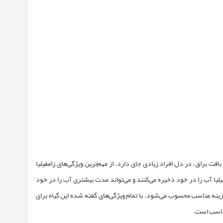
ت براق، در دل افراد زیادی جای دارد. از مهم‌ترین ویژگی‌های زامفیلیا
یلیا آب را در خود ذخیره می‌کنند و می‌تواند مدت بیشتری آب را در خود
زینه مناسب محسوب می‌شود. با تمام ویژگی‌های گفته شده این گیاه برای
مناسب است.