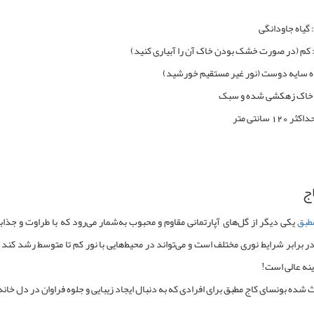
: گیاه جاودانگی
ی: کم (در صورت خشک بودن خاک آن را آبیاری کنید)
یاه سایه دوست (نور غیر مستقیم خورشید)
خاک زهکشی شده و سبک
ج
طبق
یکی دیگر از
گل‌های آپارتمانی مقاوم
و محبوب به‌شمار می‌رود که با طراوت و جذابی
در برابر شرایط نوری مختلف است و می‌تواند در محیط‌هایی با نور کم تا متوسط رشد کن
ینه عالی است!
ث شده بونسای کاج مطبق برای افرادی که به دنبال ایجاد زیبایی و جلوه فراوان در دل خا