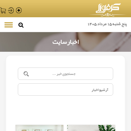
پنج شنبه 15 مرداد 1405
اخبارسایت
آرشیو اخبار
آرشیو اخبار
آرشیو اخبار