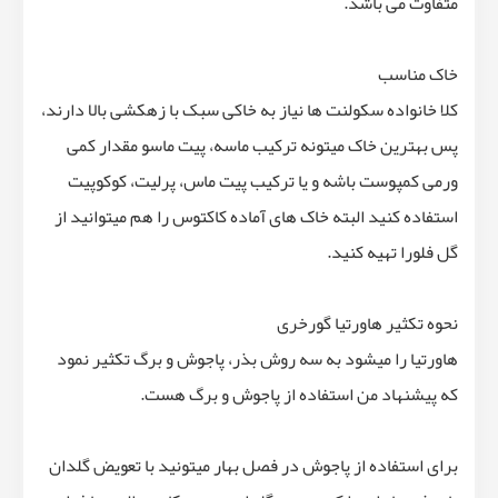
متفاوت می باشد.
خاک مناسب
کلا خانواده سکولنت ها نیاز به خاکی سبک با زهکشی بالا دارند،
پس بهترین خاک میتونه ترکیب ماسه، پیت ماسو مقدار کمی
ورمی کمپوست باشه و یا ترکیب پیت ماس، پرلیت، کوکوپیت
استفاده کنید البته خاک های آماده کاکتوس را هم میتوانید از
گل فلورا تهیه کنید.
نحوه تکثیر هاورتیا گورخری
هاورتیا را میشود به سه روش بذر، پاجوش و برگ تکثیر نمود
که پیشنهاد من استفاده از پاجوش و برگ هست.
برای استفاده از پاجوش در فصل بهار میتونید با تعویض گلدان