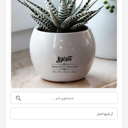
آرشیو اخبار