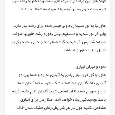
گونه های این گیاه دارای برگ های سفت و محکم به رنگ سبز
تیره هستند ولی سایر گونه ها نرم و نیمه شفاف هستند.
هاورتیا به نور نسبتا زیاد ولی فیلتر شده برای رشد نیاز دارد
ولی اگر نور شدید و مستقیم بهش بخورد رشد هاورتیا متوقف
خواهد شد پس اگر دیدید گیاه شما رشد چندانی ندارد یکی از
دلایل میتواند نور زیاد باشد.
نحوه و میزان آبیاری
هاورتیا گورخری نیاز زیادی به آبیاری ندارد و حتما بین دو
آبیاری خاک گلدان باید کاملا خشک بشود ،حتما گلدان شما
دارای سوراخ باشد تا آب اضافی از زیر گلدان خارج بشه وگرنه
باعث پوسیدگی ریشه خواهد شد. اصلا زمان برای آبیاری
مشخص نکنید چون در هر شرایطی زمان خشک شدن خاک