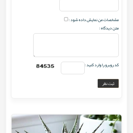
مشخصات من نمایش داده شود :
متن دیدگاه :
کد روبرو را وارد کنید :