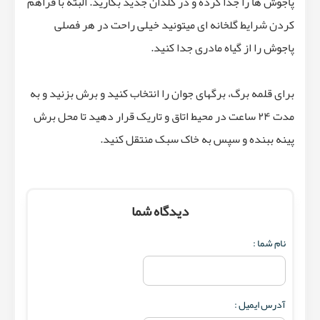
پاجوش ها را جدا کرده و در گلدان جدید بکارید. البته با فراهم
کردن شرایط گلخانه ای میتونید خیلی راحت در هر فصلی
پاجوش را از گیاه مادری جدا کنید.
برای قلمه برگ، برگهای جوان را انتخاب کنید و برش بزنید و به
مدت ۲۴ ساعت در محیط اتاق و تاریک قرار دهید تا محل برش
پینه ببنده و سپس به خاک سبک منتقل کنید.
دیدگاه شما
نام شما :
آدرس ایمیل :