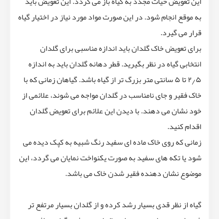
این تعویض حیات مجدد به گیاه باز می گردد. این تعویض باید
به موقع انجام شود. در این صورت مواد مورد نیاز در اختیار گیاه
قرار می گیرد.
برای تعویض خاک گلدان باید اندازه مناسبی برای گلدان
انتخابی گیاه در نظر بگیرید. قطر دهانه گلدان باید به اندازه
۲٫۵ تا ۵ سانتی متر بزرگ تر از گیاه باشد. گیاهان زمانی که با
خاک فقیر و جای نامناسب در گلدان مواجه می شوند، علائمی از
خود نشان می دهند. با دیدن این علائم برای تعویض گلدان
اقدام کنید.
زمانی که روی خاک ماده ای سفید رنگ شبیه به کپک دیده می
شود یا تکه های سفید به صورت یکنواخت نمایان می گردد، این
موضوع نشان دهنده فقیر شدن خاک می باشد.
گیاه از نظر قدی بسیار رشد کرده و از گلدان بسیار مرتفع تر