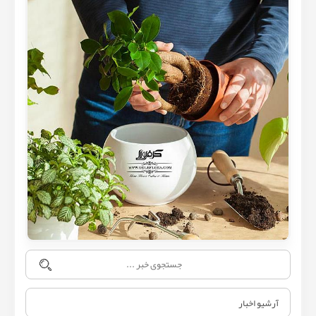
آرشیو اخبار