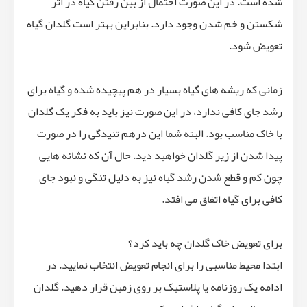
شده است. در این صورت احتمال از بین رفتن گیاه در اثر
شکستن و خم شدن وجود دارد. بنابراین بهتر است گلدان گیاه
تعویض شود.
زمانی که ریشه های گیاه بسیار در هم پیچیده شده و گیاه برای
رشد جای کافی ندارد، در این صورت نیز باید به فکر یک گلدان
با خاک مناسب بود. البته شما این درهم تنیدگی را در صورت
پیدا شدن از زیر گلدان خواهید دید. حال آن که نشانه هایی
چون کم و قطع شدن رشد گیاه نیز به دلیل تنگی و نبود جای
کافی برای گیاه اتفاق می افتد.
برای تعویض خاک گلدان چه باید کرد؟
ابتدا محیط مناسبی را برای انجام تعویض انتخاب نمایید. در
ادامه یک روزنامه یا پلاستیک بر روی زمین قرار دهید. گلدان