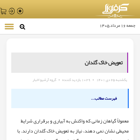
جمعه 16 مرداد 1405
تعویض خاک گلدان
یکشنبه 25 دی 1401
•
1029 بازدید کننده
•
گروه آرشیو اخبار
فهرست مطالب...
معمولاً گیاهان زمانی که واکنش به آبیاری و برقراری شرایط
محیطی نشان نمی دهند، نیاز به تعویض خاک گلدان دارند. با