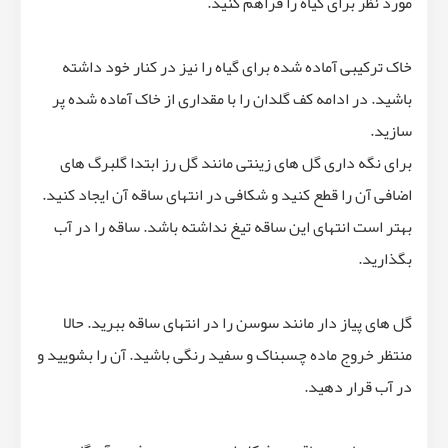
مورد نظر برای گیاه را فراهم کنید.
خاک ترکیبی آماده شده برای گیاه را نیز در کنار خود داشته
باشید. در ادامه کف گلدان را با مقداری از خاک آماده شده پر
سازید.
برای نگه داری گل های زینتی مانند گل رز ابتدا گلبرگ های
اضافی آن را قطع کنید و شکافی در انتهای ساقه آن ایجاد کنید.
بهتر است انتهای این ساقه تیغ نداشته باشد. ساقه را در آب
بگذارید.
گل های پیاز دار مانند سوسن را در انتهای ساقه ببرید. حالا
منتظر خروج ماده چسبناک و سفید رنگی باشید. آن را بشویید و
در آب قرار دهید.