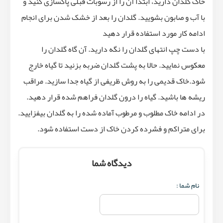
خاک گلدان دارید، ابتدا آن را از رسوبات قبلی پاکسازی کنید و
با آب و صابون بشویید. گلدان را بعد از خشک شدن برای انجام
ادامه کار مورد استفاده قرار دهید
با دست چپ انتهای گلدان را نگه دارید. آن گاه گلدان را
معکوس نمایید. حالا به پشت گلدان ضربه بزنید تا گیاه خارج
شود.خاک قدیمی را به روش ظریفی از گیاه جدا سازید. مراقب
ریشه ها باشید. گیاه را درون گلدان فراهم شده قرار دهید.
در ادامه خاک مطلوب و مرطوب آماده شده را به گلدان بیفزایید.
برای متراکم و فشرده کردن خاک از دست استفاده شود.
دیدگاه شما
نام شما :