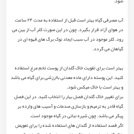
شود.
آب مصرفی گیاه بهتر است قبل از استفاده به مدت ۲۴ ساعت
در هوای آزاد قرار بگیرد. چون در این صورت کلر آب از بین می
رود. کلر موجود در آب سبب ایجاد نوک برگ های قهوه ای در
گیاهان می گردد.
بهتر است برای تقویت خاک گلدان از پوست تخم مرغ استفاده
کنید. این پوسته دارای ماده معدنی باارزشی برای گیاه می باشد
و بهتر است با خاک میکس شود.
برای تغییر خاک گلدان فصل بهار را انتخاب کنید. در این فصل
گیاه قادر به ترمیم و بازسازی صدمات و آسیب های وارده بر
پیکر می باشد. چون شیره نباتی در گیاه موجود است.
اگر قصد استفاده از گلدان های استفاده شده را برای تعویض