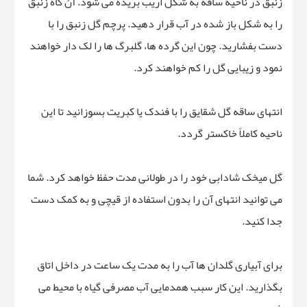
زنبق در ناحیه ساقه به شکل اریب بریده می شود. آن گاه زنبق
را به شکل باز شده در آب قرار دهید. پرچم گل زنبق را با
دست بفشارید. چون این گرده ها، گلبرگ ها را لک دار خواهند
نمود و زیبایی گل را کم خواهند کرد.
انتهای ساقه گل شقایق را با فندک یا کبریت بسوزانید تا این
ناحیه کاملاً خاکستر گردد.
گل میخک شادابی خود را در طولانی مدت حفظ خواهد کرد. شما
می توانید انتهای آن را بدون استفاده از قیچی و به کمک دست
جدا کنید.
برای آبیاری گلدان ها آب را به مدت یک ساعت در داخل اتاق
بگذارید. این کار سبب همدمایی آب مصرفی گیاه با محیط می