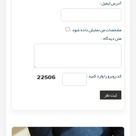
آدرس ایمیل :
مشخصات من نمایش داده شود :
متن دیدگاه :
کد روبرو را وارد کنید :