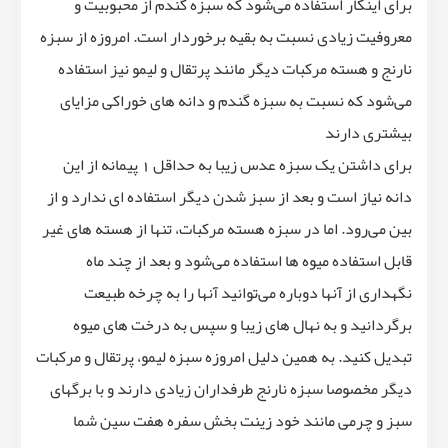
برای اینکار استفاده می‌شود که سبزه گندم از محبوبیت و
معروفیت زیادی نسبت به بقیه برخوردار است. امروزه از سبزه
نارنج و هسته مرکبات دیگر مانند پرتقال و لیمو نیز استفاده
می‌شود که نسبت به سبزه گندم و دانه های خوراکی مزایای
بیشتری دارند
برای داشتن یک سبزه عدس زیبا به حداقل 1 پیمانه از این
دانه نیاز است و بعد از سبز شدن دیگر استفاده ای ندارد و از
بین می‌رود. اما در سبزه هسته مرکبات، تنها از هسته های غیر
قابل استفاده میوه ها استفاده می‌شود و بعد از چند ماه
نگهداری از آنها دوباره می‌توانید آنها را به چرخه طبیعت
برگردانید و به نهال های زیبا و سپس به درخت های میوه
تبدیل کنید. به همین دلیل امروزه سبزه لیمو، پرتقال و مرکبات
دیگر مخصوصا سبزه نارنج طرفداران زیادی دارند و با برگهای
سبز و چرمی مانند خود زینت بخش سفره هفت سین شما