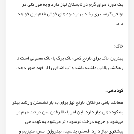
یک دوره هوای گرم در تابستان نیاز دارد و به طور کلی در
نواحی گرمسیری رشد بهتر میوه های خوش طعم تری خواهد
داد.
خاک :
بهترین خاک برای نارنج کمی خاک برگ با خاک معمولی است تا
زهکشی بالایی داشته باشد و آب اضافی را از خود عبور دهد.
کوددهی :
همانند باقی درختان، نارنج نیز برای به بار نشستن و رشد بهتر
به کوددهی نیاز دارد. این امر با بالا رفتن سن درخت مهم تر
می‌شود و هرچه درخت فرسوده تر می‌شود به کوددهی
بیشتری نیاز دارد. فسفر، پتاسیم، نیتروژن، مس، منیزیم و