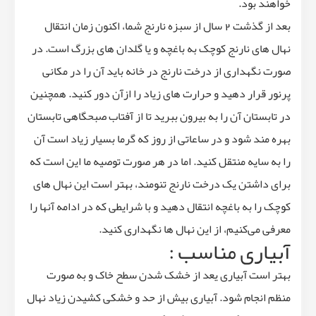
خواهند بود.
بعد از گذشت 2 سال از سبزه نارنج شما، اکنون زمان انتقال
نهال های نارنج کوچک به باغچه و یا گلدان های بزرگ است. در
صورت نگهداری از درخت نارنج در خانه باید آن را در مکانی
پرنور قرار دهید و حرارت های زیاد را ازآن دور کنید. همچنین
در تابستان آن را به بیرون ببرید تا از آفتاب صبحگاهی تابستان
بهره مند شود و در ساعاتی از روز که گرما بسیار زیاد است آن
را به سایه منتقل کنید. اما در هر صورت توصیه ما این است که
برای داشتن یک درخت نارنج تنومند، بهتر است این نهال های
کوچک را به باغچه انتقال دهید و با شرایطی که در ادامه آنها را
معرفی می‌کنیم، از این نهال ها نگهداری کنید.
آبیاری مناسب :
بهتر است آبیاری یعد از خشک شدن سطح خاک و به صورت
منظم انجام شود. آبیاری بیش از حد و خشکی کشیدن زیاد نهال