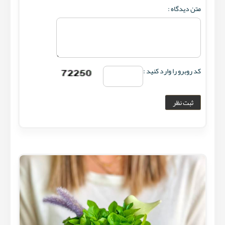
متن دیدگاه :
کد روبرو را وارد کنید :