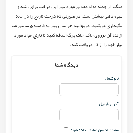
منگنز از جمله مواد معدنی مورد نیاز این درخت برای رشد و
میوه دهی بیشتر است. در صورتی که درخت نارنج را در خانه
نگهداری می‌کنید، می‌توانید هر سال بهار به فاصله 5 سانتی متر
از تنه آن برروی خاک، خاک برگ اضافه کنید تا نارنج مواد مورد
نیاز خود را از آن دریافت کند.
دیدگاه شما
نام شما :
آدرس ایمیل :
مشخصات من نمایش داده شود :