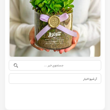
آرشیو اخبار