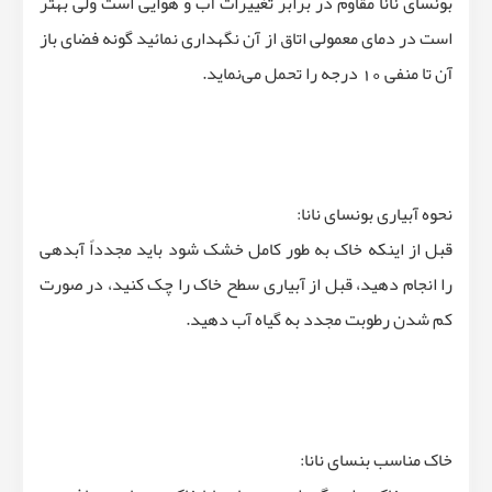
بونسای نانا مقاوم در برابر تغییرات آب و هوایی است ولی بهتر
است در دمای معمولی اتاق از آن نگهداری نمائید گونه فضای باز
آن تا منفی 10 درجه را تحمل می‌نماید.
نحوه آبیاری بونسای نانا:
قبل از اینکه خاک به طور کامل خشک شود باید مجدداً آبدهی
را انجام دهید، قبل از آبیاری سطح خاک را چک کنید، در صورت
کم شدن رطوبت مجدد به گیاه آب دهید.
خاک مناسب بنسای نانا: