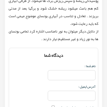
پوسیدگی ریشه و سپس ریزش برگ ها میشود. از طرفی آبیاری
کم هم باعث میشود ریشه خشک شود و برگها بعد از مدتی
بریزند . تعادل و تناسب در آبیاری بونسای موضوع مهمی است
که باید رعایت شود.
از دلایل دیگر میتوان به نور نامناسب اشاره کرد تمامی بونسای
ها به نور زیاد و غیر مستقیم نیار دارند .
دیدگاه شما
نام شما :
آدرس ایمیل :