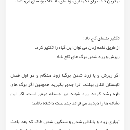
بهترین خاک برای نگهداری بونسای نانا خاک بونسای می‌باشد.
تکثیر بنسای کاج نانا:
از طریق قلمه زدن می توان این گیاه را تکثیر کرد.
ریزش و زرد شدن برگ های کاج نانا:
اگر ریزش و یا زرد شدن برگها زود هنگام و در اول فصل
تابستان اتفاق بیفتد، آنرا جدی بگیرید همچنین اگر برگ های
تازه رشد کرده، زرد شوند نیز مسئله مهمی است. اگر این
نشانه ها را دیدید می تواند چند علت داشته باشد:
آبیاری زیاد و باتلاقی شدن و سنگین شدن خاک که بعد باعث