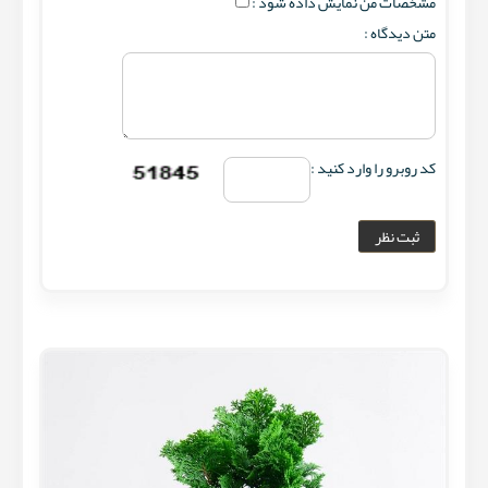
مشخصات من نمایش داده شود :
متن دیدگاه :
کد روبرو را وارد کنید :