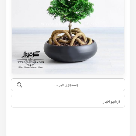
آرشیو اخبار