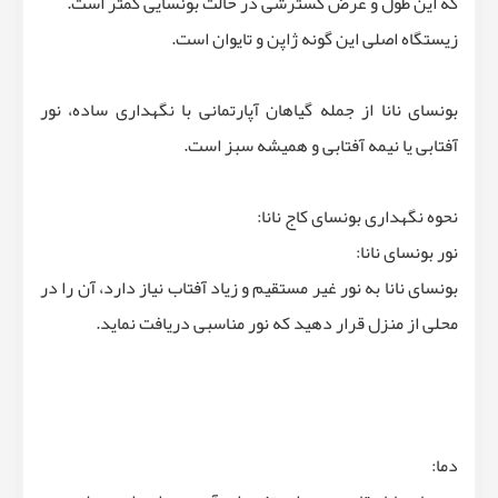
که این طول و عرض گسترشی در حالت بونسایی کمتر است.
زیستگاه اصلی این گونه ژاپن و تایوان است.
بونسای نانا از جمله گیاهان آپارتمانی با نگهداری ساده، نور
آفتابی یا نیمه آفتابی و همیشه سبز است.
نحوه نگهداری بونسای کاج نانا:
نور بونسای نانا:
بونسای نانا به نور غیر مستقیم و زیاد آفتاب نیاز دارد، آن را در
محلی از منزل قرار دهید که نور مناسبی دریافت نماید.
دما: