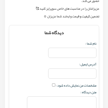
حضور می کند.
عزیزانتان را در مناسبت های خاص سوپرایز کنید 🥰
تضمین کیفیت و قیمت و لبخند شما عزیزان ☺️
دیدگاه شما
نام شما :
آدرس ایمیل :
مشخصات من نمایش داده شود :
متن دیدگاه :