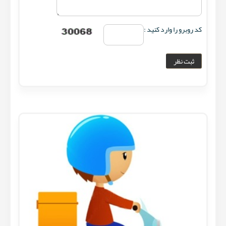
کد روبرو را وارد کنید :