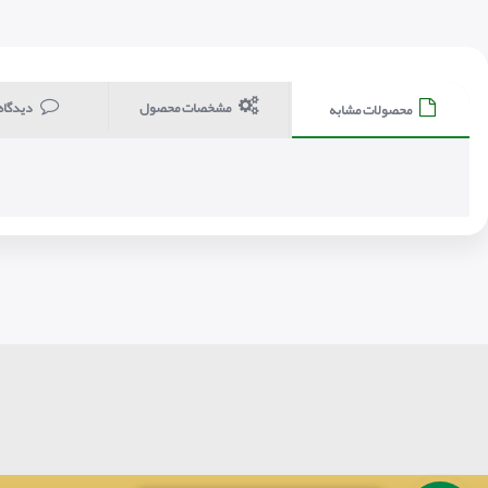
مشخصات محصول
دیدگاه
محصولات مشابه