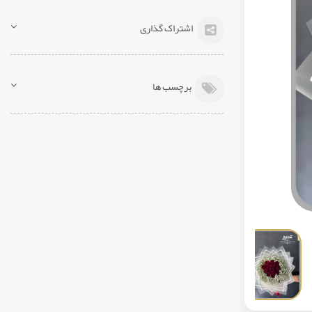
اشتراک گذاری
برچسب ها