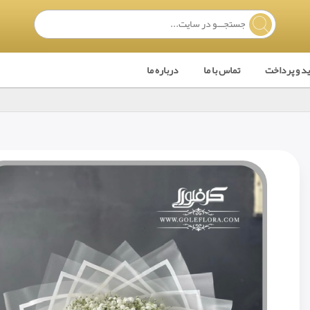
ید و پرداخت
تماس با ما
درباره ما