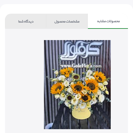
محصولات مشابه
مشخصات محصول
دیدگاه شما