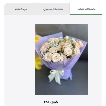
محصولات مشابه
مشخصات محصول
دیدگاه شما
بایرون 282