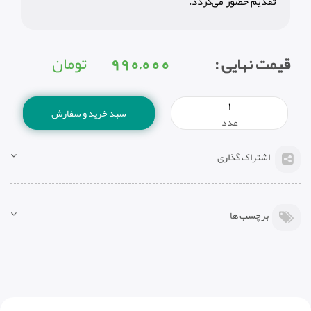
تقدیم حضور می‌گردد.
990,000
تومان
قیمت نهایی :
سبد خرید و سفارش
عدد
اشتراک گذاری
برچسب ها