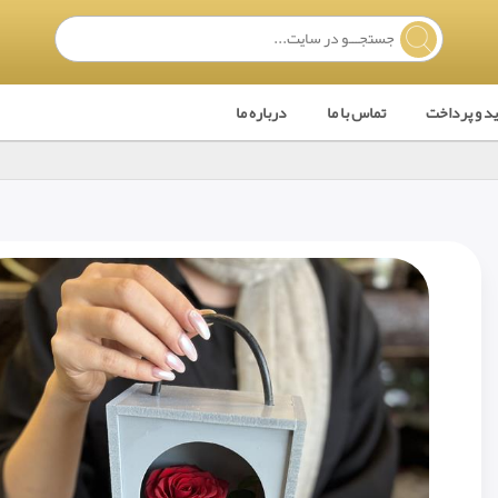
ید و پرداخت
تماس با ما
درباره ما