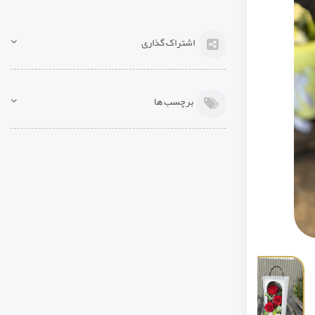
اشتراک گذاری
برچسب ها