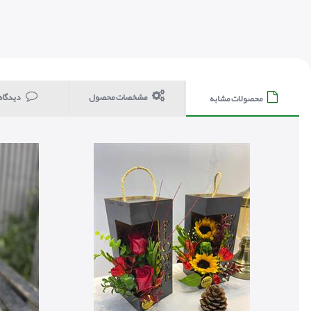
مشخصات محصول
دیدگاه
محصولات مشابه