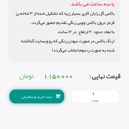
یا سه ساعت می باشد.
باکس گل رایان کاری بسیار زیبا که تشکیل شده از ٣ شاخه رز
قرمز درون باکس چوبی رنگی تقدیم حضور می‌گردد.
با ابعاد حدود ٢٠ ارتفاع در ١٢ سانت
(رنگ باکس در صورت نبودن رنگی که رو وبسایت گذاشته
شده به صورت رندوم انتخاب می‌گردد)
1,150,000
تومان
قیمت نهایی :
سبد خرید و سفارش
عدد